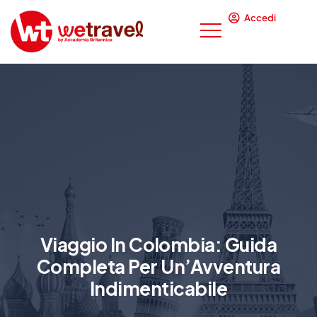
Accedi
Viaggio In Colombia: Guida
Completa Per Un’Avventura
Indimenticabile