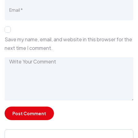
Save my name, email, and website in this browser for the
next time I comment.