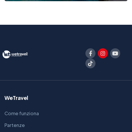
WeTravel
Come funziona
Partenze