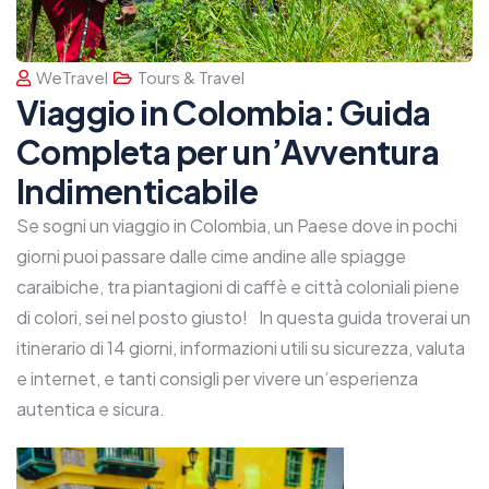
WeTravel
Tours & Travel
Viaggio in Colombia: Guida
Completa per un’Avventura
Indimenticabile
Se sogni un viaggio in Colombia, un Paese dove in pochi
giorni puoi passare dalle cime andine alle spiagge
caraibiche, tra piantagioni di caffè e città coloniali piene
di colori, sei nel posto giusto! In questa guida troverai un
itinerario di 14 giorni, informazioni utili su sicurezza, valuta
e internet, e tanti consigli per vivere un’esperienza
autentica e sicura.