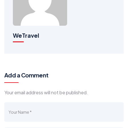
WeTravel
Add a Comment
Your email address will not be published.