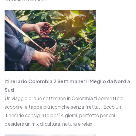
Itinerario Colombia 2 Settimane: Il Meglio da Nord a
Sud
Un viaggio di due settimane in Colombia ti permette di
scoprire le tappe più iconiche senza fretta. Ecco un
itinerario consigliato per 14 giorni, perfetto per chi
desidera un mix di cultura, natura e relax.