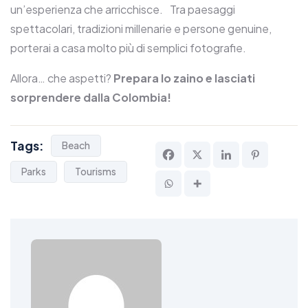
un’esperienza che arricchisce. Tra paesaggi
spettacolari, tradizioni millenarie e persone genuine,
porterai a casa molto più di semplici fotografie.
Allora… che aspetti?
Prepara lo zaino e lasciati
sorprendere dalla Colombia!
Tags:
Beach
Parks
Tourisms